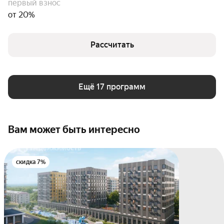
первый взнос
от 20%
Рассчитать
Ещё 17 программ
Вам может быть интересно
скидка 7%