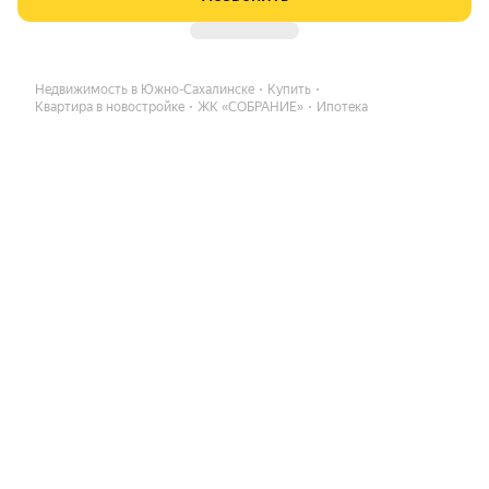
Недвижимость в Южно-Сахалинске
Купить
Квартира в новостройке
ЖК «СОБРАНИЕ»
Ипотека