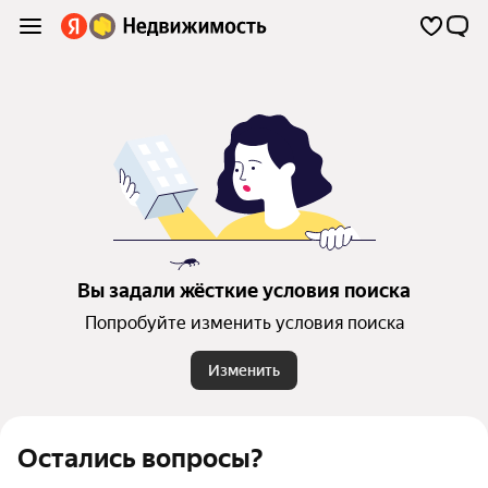
Вы задали жёсткие условия поиска
Попробуйте изменить условия поиска
Изменить
Остались вопросы?