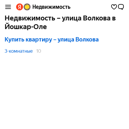
Недвижимость – улица Волкова в
Йошкар-Оле
Купить квартиру
– улица Волкова
3-комнатные
10