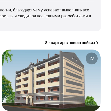
логии, благодаря чему успевает выполнять все
ериалы и следит за последними разработками в
8 квартир в новостройках