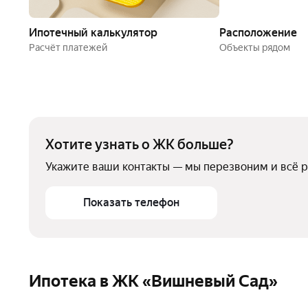
Ипотечный калькулятор
Расположение
Расчёт платежей
Объекты рядом
Хотите узнать о ЖК больше?
Укажите ваши контакты — мы перезвоним и всё 
Показать телефон
Ипотека в ЖК «Вишневый Сад»