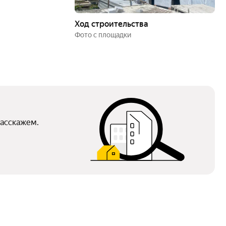
Ход строительства
Фото с площадки
расскажем.