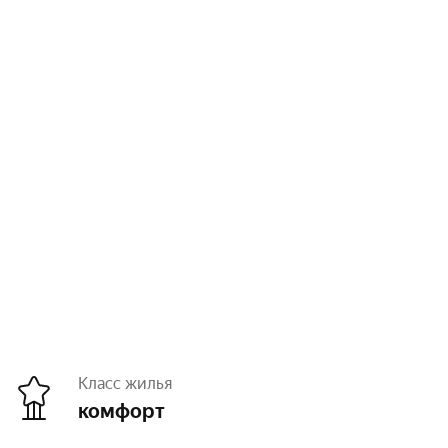
Класс жилья
комфорт