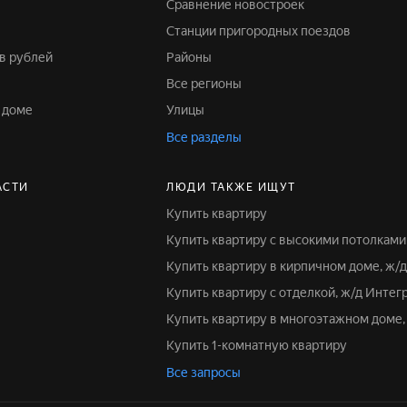
Сравнение новостроек
Станции пригородных поездов
ов рублей
Районы
Все регионы
 доме
Улицы
Все разделы
АСТИ
ЛЮДИ ТАКЖЕ ИЩУТ
Купить квартиру
Купить квартиру с высокими потолками
Купить квартиру в кирпичном доме, ж
Купить квартиру с отделкой, ж/д Интег
Купить квартиру в многоэтажном доме
Купить 1-комнатную квартиру
Все запросы