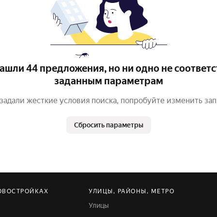
ашли 44 предложения, но ни одно не соответс
заданным параметрам
задали жесткие условия поиска, попробуйте изменить за
Сбросить параметры
ОВОСТРОЙКАХ
УЛИЦЫ, РАЙОНЫ, МЕТРО
Улицы