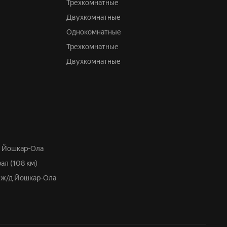
Трехкомнатные
Двухкомнатные
Однокомнатные
Трехкомнатные
Двухкомнатные
/д Йошкар-Ола
рал (108 км)
, ж/д Йошкар-Ола