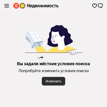
Вы задали жёсткие условия поиска
Попробуйте изменить условия поиска
Изменить