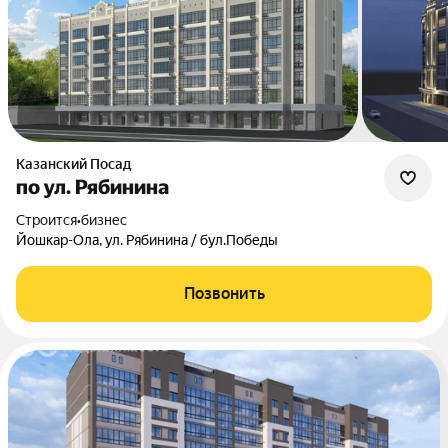
Казанский Посад
по ул. Рябинина
Строится
•
бизнес
Йошкар-Ола, ул. Рябинина / бул.Победы
Позвонить