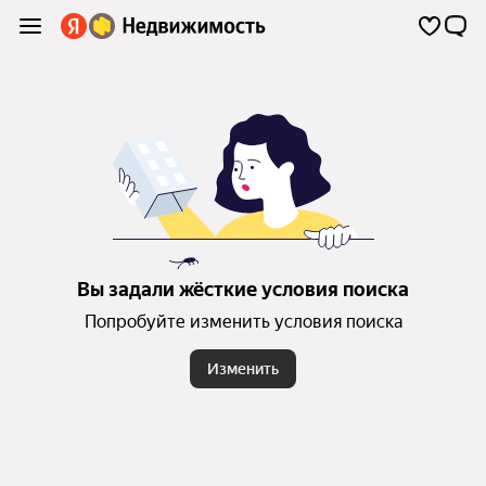
Вы задали жёсткие условия поиска
Попробуйте изменить условия поиска
Изменить