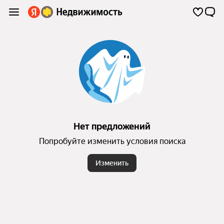
Нет предложений
Попробуйте изменить условия поиска
Изменить