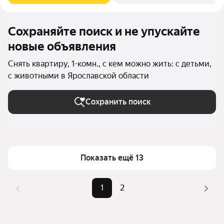
Сохраняйте поиск и не упускайте
новые объявления
Снять квартиру, 1-комн., с кем можно жить: с детьми,
с животными в Ярославской области
Сохранить поиск
Показать ещё 13
1
2