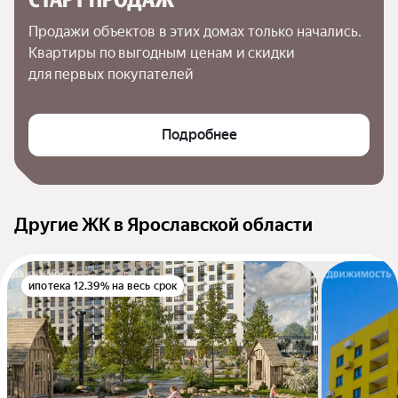
Продажи объектов в этих домах только начались. 
Квартиры по выгодным ценам и скидки 
для первых покупателей
Подробнее
Другие ЖК в Ярославской области
ипотека 12.39% на весь срок