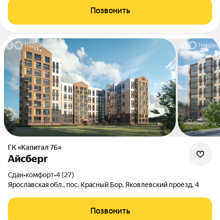
Позвонить
ГК «Капитал 76»
Айсберг
Сдан
•
комфорт
•
4 (27)
Ярославская обл., пос. Красный Бор, Яковлевский проезд, 4
Позвонить