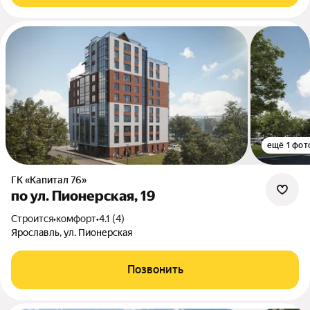
ещё 1 фот
ГК «Капитал 76»
по ул. Пионерская, 19
Строится
•
комфорт
•
4.1 (4)
Ярославль, ул. Пионерская
Позвонить