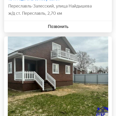
Переславль-Залесский
,
улица Найдышева
ж/д ст. Переславль, 2,70 км
Позвонить