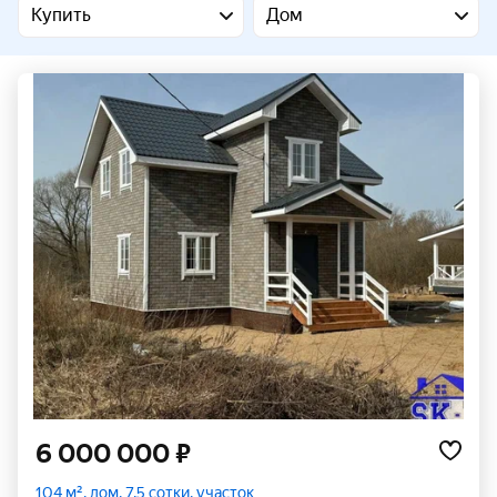
Купить
Дом
6 000 000 ₽
104 м², дом, 7,5 сотки, участок