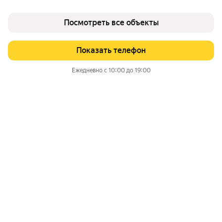
Посмотреть все объекты
Показать телефон
Ежедневно с 10:00 до 19:00