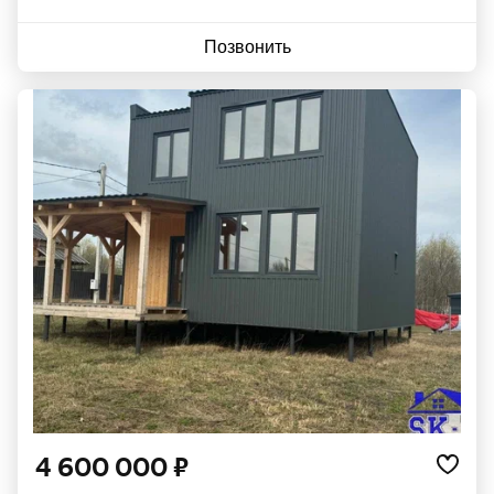
Позвонить
4 600 000 ₽