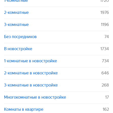
1-комнатные
1720
2-комнатные
1976
3-комнатные
1196
Без посредников
74
В новостройке
1734
1-комнатные в новостройке
734
2-комнатные в новостройке
646
3-комнатные в новостройке
268
Многокомнатные в новостройке
17
Комнаты в квартире
162