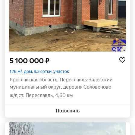
5 100 000 ₽
126 м², дом, 9,3 сотки, участок
Ярославская область
,
Переславль-Залесский
муниципальный округ
,
деревня Соловеново
ж/д ст. Переславль, 4,60 км
Позвонить