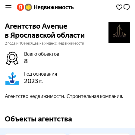
Агентство Avenue
в Ярославской области
2 года и 10 месяцев на Яндекс.Недвижимости
Всего объектов
8
Год основания
2023 г.
Агентство недвижимости. Строительная компания.
Объекты агентства