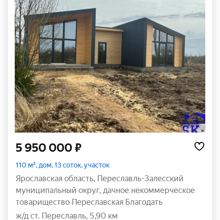
5 950 000 ₽
110 м², дом, 13 соток, участок
Ярославская область
,
Переславль-Залесский
муниципальный округ
,
дачное некоммерческое
товарищество Переславская Благодать
ж/д ст. Переславль, 5,90 км