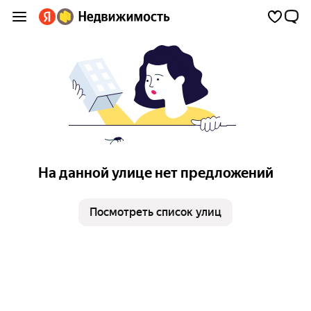
На данной улице нет предложений
Посмотреть список улиц