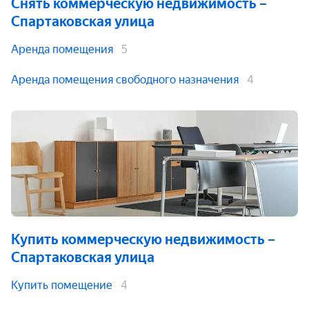
Снять коммерческую недвижимость
–
Спартаковская улица
Аренда помещения
5
Аренда помещения свободного назначения
4
Купить коммерческую недвижимость
–
Спартаковская улица
Купить помещение
4