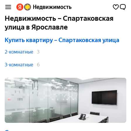
Недвижимость – Спартаковская
улица в Ярославле
Купить квартиру
– Спартаковская улица
2-комнатные
3
3-комнатные
6