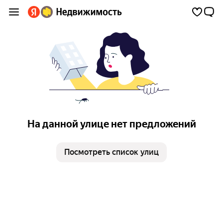
На данной улице нет предложений
Посмотреть список улиц