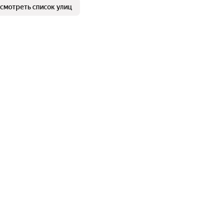
смотреть список улиц