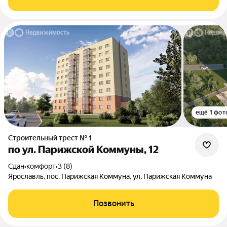
ещё 1 фот
Строительный трест № 1
по ул. Парижской Коммуны, 12
Сдан
•
комфорт
•
3 (8)
Ярославль, пос. Парижская Коммуна, ул. Парижская Коммуна
Позвонить