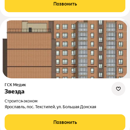
Позвонить
ГСК Медик
Звезда
Строится
•
эконом
Ярославль, пос. Текстилей, ул. Большая Донская
Позвонить