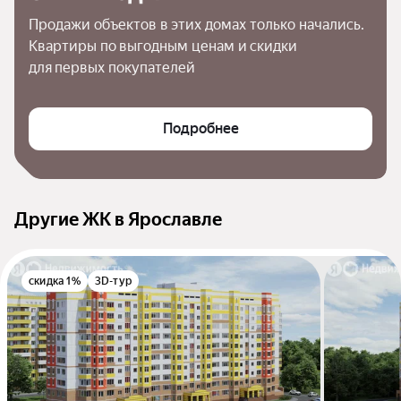
Продажи объектов в этих домах только начались. 
Квартиры по выгодным ценам и скидки 
для первых покупателей
Подробнее
Другие ЖК в Ярославле
скидка 1%
3D-тур