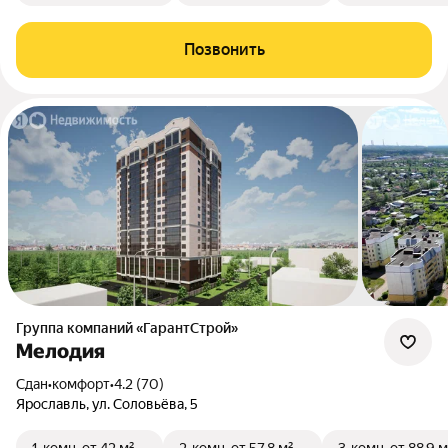
Позвонить
Группа компаний «ГарантСтрой»
Мелодия
Сдан
•
комфорт
•
4.2 (70)
Ярославль, ул. Соловьёва, 5