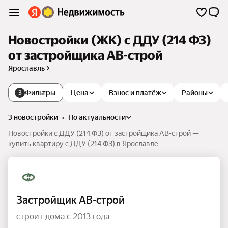
Новостройки (ЖК) с ДДУ (214 ФЗ)
от застройщика АВ-строй
Ярославль
Фильтры
Цена
Взнос и платёж
Районы
3
3 новостройки
•
по актуальности
Новостройки с ДДУ (214 ФЗ) от застройщика АВ-строй —
купить квартиру с ДДУ (214 ФЗ) в Ярославле
Застройщик АВ-строй
строит дома с 2013 года