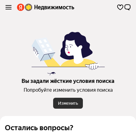
Вы задали жёсткие условия поиска
Попробуйте изменить условия поиска
Изменить
Остались вопросы?