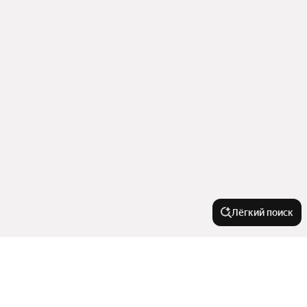
Лёгкий поиск