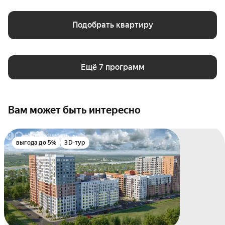
Подобрать квартиру
Ещё 7 программ
Вам может быть интересно
выгода до 5%
3D-тур