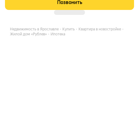
Позвонить
Недвижимость в Ярославле
Купить
Квартира в новостройке
Жилой дом «Рублев»
Ипотека