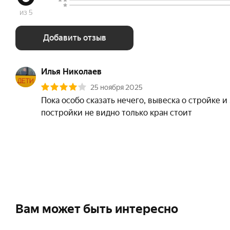
из 5
Добавить отзыв
Илья Николаев
25 ноября 2025
Пока особо сказать нечего, вывеска о стройке и 
постройки не видно только кран стоит
Вам может быть интересно