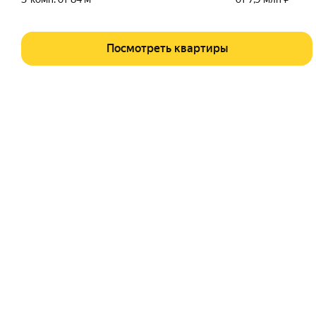
Посмотреть квартиры