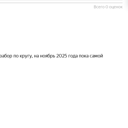
Всего 0 оценок
забор по кругу, на ноябрь 2025 года пока самой 