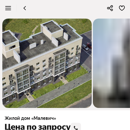
Жилой дом «Малевич»
Цена по запросу