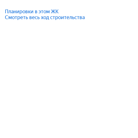
Планировки в этом ЖК
Смотреть весь ход строительства