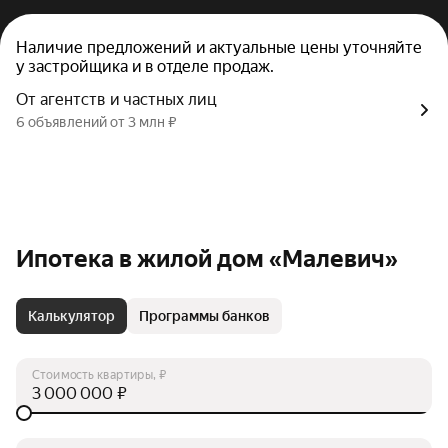
Наличие предложений и актуальные цены уточняйте
у застройщика и в отделе продаж.
От агентств и частных лиц
6 объявлений от 3 млн ₽
Ипотека в жилой дом «Малевич»
Калькулятор
Программы банков
Стоимость квартиры, ₽
₽