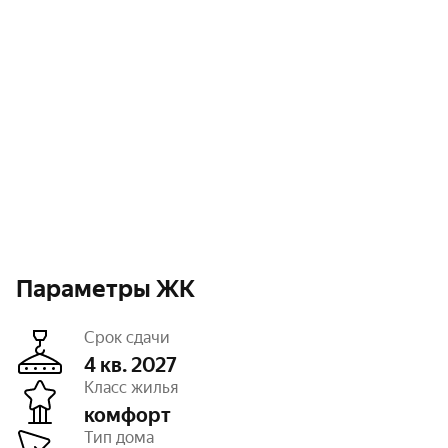
Параметры ЖК
Срок сдачи
4 кв. 2027
Класс жилья
комфорт
Этажность
5
Тип дома
Отделка
чистовая