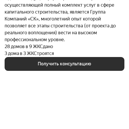
осуществляющей полный комплект услуг в сфере
капитального строительства, является Группа
Компаний «СК», многолетний опыт которой
позволяет все этапы строительства (от проекта до
реального воплощения) вести на высоком
профессиональном уровне.
28 домов в 9 ЖК
Сдано
3 дома в 3 ЖК
Строятся
Получить консультацию