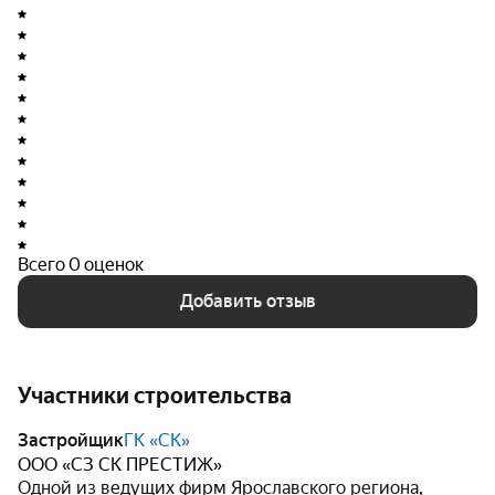
Всего 0 оценок
Добавить отзыв
Участники строительства
Застройщик
ГК «СК»
ООО «СЗ СК ПРЕСТИЖ»
Одной из ведущих фирм Ярославского региона,