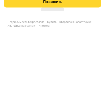
Позвонить
Недвижимость в Ярославле
Купить
Квартира в новостройке
ЖК «Дружная семья»
Ипотека