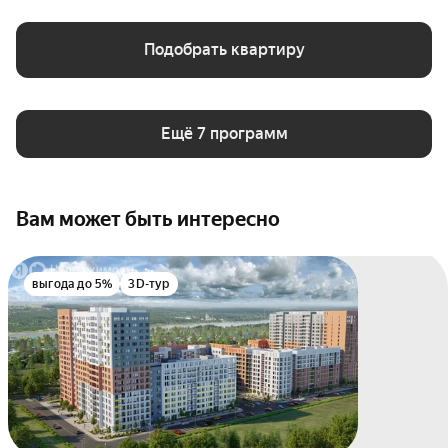
Подобрать квартиру
Ещё 7 программ
Вам может быть интересно
выгода до 5%
3D-тур