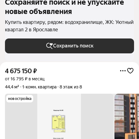
Сохраняйте поиск и не упускайте
новые объявления
Купить квартиру, рядом: водохранилище, ЖК: Уютный
квартал 2 в Ярославле
Сохранить поиск
4 675 150
₽
от 16 795 ₽ в месяц
44,4 м²
1-комн. квартира
8 этаж из 8
новостройка