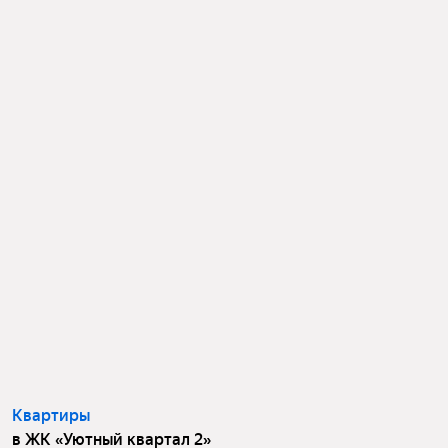
Квартиры
в ЖК «Уютный квартал 2»