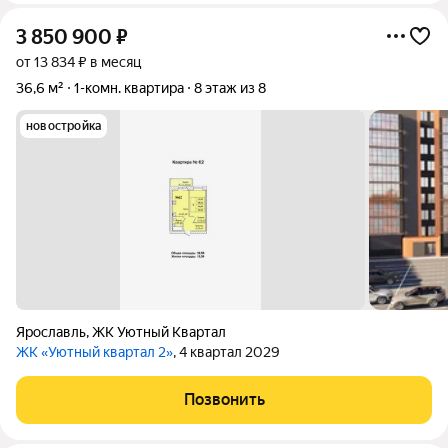
3 850 900
₽
от 13 834 ₽ в месяц
36,6 м²
1-комн. квартира
8 этаж из 8
новостройка
Ярославль
,
ЖК Уютный Квартал
ЖК «Уютный квартал 2»
, 4 квартал 2029
Позвонить