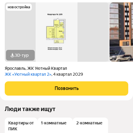
новостройка
3D-тур
Ярославль
,
ЖК Уютный Квартал
ЖК «Уютный квартал 2»
, 4 квартал 2029
Позвонить
Люди также ищут
Квартиры от
1-комнатные
2-комнатные
ПИК