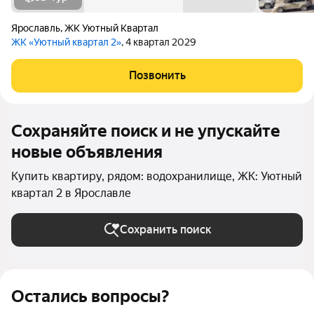
Ярославль
,
ЖК Уютный Квартал
ЖК «Уютный квартал 2»
, 4 квартал 2029
Позвонить
Сохраняйте поиск и не упускайте
новые объявления
Купить квартиру, рядом: водохранилище, ЖК: Уютный
квартал 2 в Ярославле
Сохранить поиск
Остались вопросы?