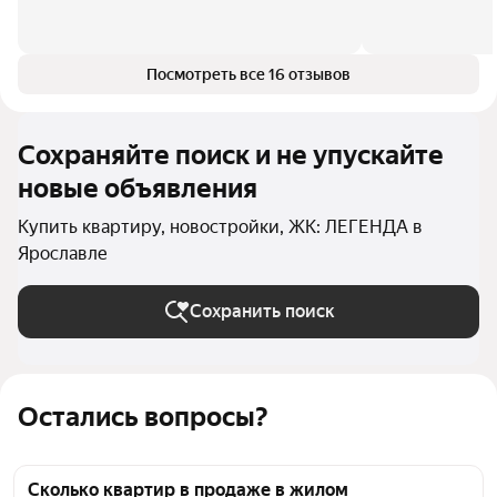
Посмотреть все 16 отзывов
Сохраняйте поиск и не упускайте
новые объявления
Купить квартиру, новостройки, ЖК: ЛЕГЕНДА в
Ярославле
Сохранить поиск
Остались вопросы?
Сколько квартир в продаже в жилом