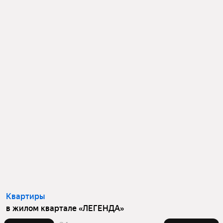
Квартиры
в жилом квартале «ЛЕГЕНДА»