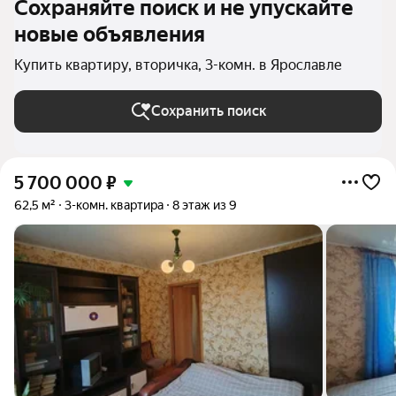
Сохраняйте поиск и не упускайте
новые объявления
Купить квартиру, вторичка, 3-комн. в Ярославле
Сохранить поиск
5 700 000
₽
62,5 м²
3-комн. квартира
8 этаж из 9