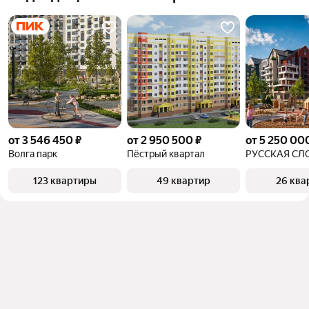
от 3 546 450 ₽
от 2 950 500 ₽
от 5 250 00
Волга парк
Пёстрый квартал
РУССКАЯ СЛ
123 квартиры
49 квартир
26 ква