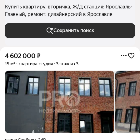
Купить квартиру, вторичка, Ж/Д станция: Ярославль-
Главный, ремонт: дизайнерский в Ярославле
Сохранить поиск
4 602 000
₽
15 м²
квартира-студия
3 этаж из 3