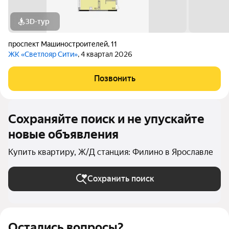
3D-тур
проспект Машиностроителей
,
11
ЖК «Светлояр Сити»
, 4 квартал 2026
Позвонить
Сохраняйте поиск и не упускайте
новые объявления
Купить квартиру, Ж/Д станция: Филино в Ярославле
Сохранить поиск
Остались вопросы?