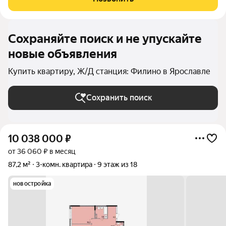
Сохраняйте поиск и не упускайте
новые объявления
Купить квартиру, Ж/Д станция: Филино в Ярославле
Сохранить поиск
10 038 000
₽
от 36 060 ₽ в месяц
87,2 м²
3-комн. квартира
9 этаж из 18
новостройка