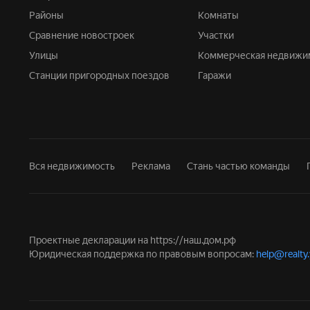
Районы
Комнаты
Сравнение новостроек
Участки
Улицы
Коммерческая недвижи
Станции пригородных поездов
Гаражи
Вся недвижимость
Реклама
Стань частью команды
Проектные декларации на
https://наш.дом.рф
Юридическая поддержка по правовым вопросам:
help@realty