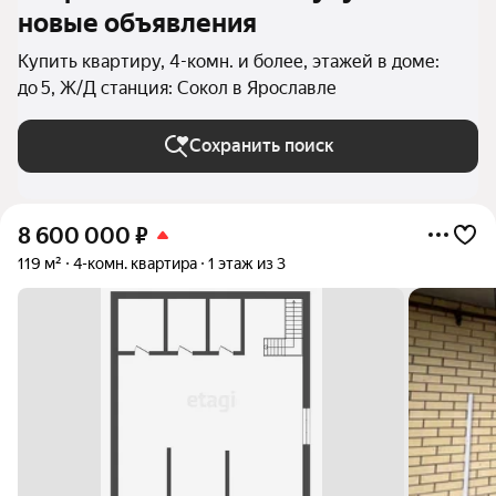
новые объявления
Купить квартиру, 4-комн. и более, этажей в доме:
до 5, Ж/Д станция: Сокол в Ярославле
Сохранить поиск
8 600 000
₽
119 м²
4-комн. квартира
1 этаж из 3