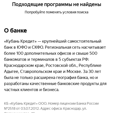
Подходящие программы не найдены
Попробуйте поменять условия поиска
О банке
«Кубань Кредит» — крупнейший самостоятельный
банк в ЮФО и СКФО. Региональная сеть насчитывает
более 100 дополнительных офисов и свыше 500
банкоматов и терминалов в 5 субъектах РФ:
Краснодарском крае, Ростовской обл., Республике
Адыгее, Ставропольском крае и Москве. За 30 лет
была не только расширена география банка, но и
разработаны качественные банковские продукты для
частных клиентов и бизнеса.
КБ «Кубань Кредит» ООО. Номер лицензии Банка России
№2518 от 03.07.2012. Адрес офиса: Краснодар, ул.