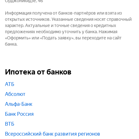
Орджоникидзе, 46
Информация получена от банков-партнёров или взята из
открытых источников. Указанные сведения носят справочный
характер. Актуальные и точные сведения о кредитных
предложениях необходимо уточнить у банка. Нажимая
«Оформить» или «Подать заявку», вы переходите на сайт
банка.
Ипотека от банков
АТБ
Абсолют
Альфа-Банк
Банк Россия
ВТБ
Всероссийский банк развития регионов