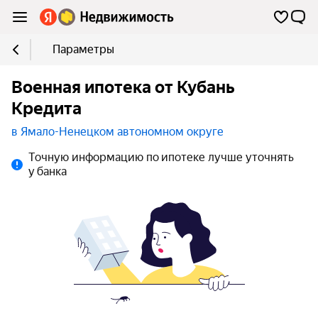
Параметры
Военная ипотека от Кубань
Кредита
в Ямало-Ненецком автономном округе
Точную информацию по ипотеке лучше уточнять
у банка