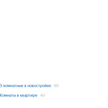
3-комнатные в новостройке
90
Комнаты в квартире
40