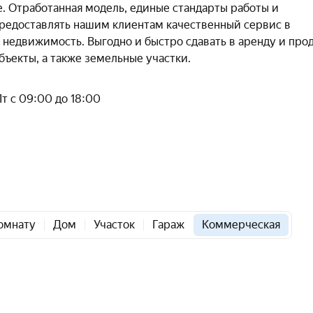
е. Отработанная модель, единые стандарты работы и
редоставлять нашим клиентам качественный сервис в
недвижимость. Выгодно и быстро сдавать в аренду и про
ъекты, а также земельные участки.
Пт с 09:00 до 18:00
омнату
Дом
Участок
Гараж
Коммерческая