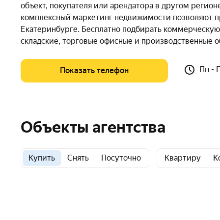
объект, покупателя или арендатора в другом регион
комплексный маркетинг недвижимости позволяют п
Екатеринбурге. Бесплатно подбирать коммерческую 
складские, торговые офисные и производственные об
Пн - 
Показать телефон
Объекты агентства
Купить
Снять
Посуточно
Квартиру
К