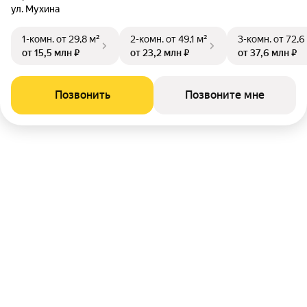
ул. Мухина
1-комн.
от 29,8 м²
2-комн.
от 49,1 м²
3-комн.
от 72,6
от 15,5 млн ₽
от 23,2 млн ₽
от 37,6 млн ₽
Позвонить
Позвоните мне