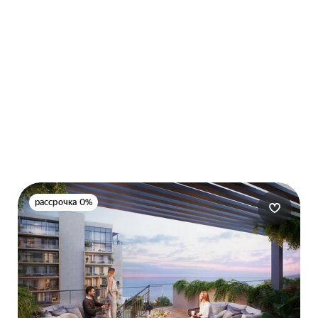
рассрочка 0%