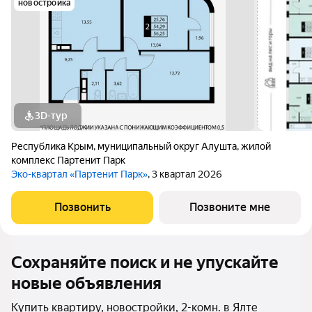
новостройка
3D-тур
Республика Крым
,
муниципальный округ Алушта
,
жилой
комплекс Партенит Парк
Эко-квартал «Партенит Парк»
, 3 квартал 2026
Позвонить
Позвоните мне
Сохраняйте поиск и не упускайте
новые объявления
Купить квартиру, новостройки, 2-комн. в Ялте