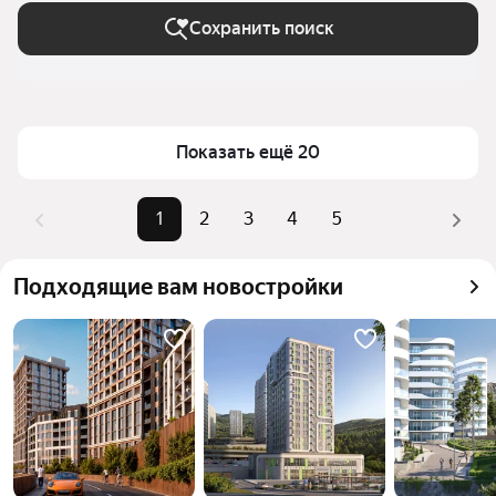
Сохранить поиск
Показать ещё 20
1
2
3
4
5
Подходящие вам новостройки