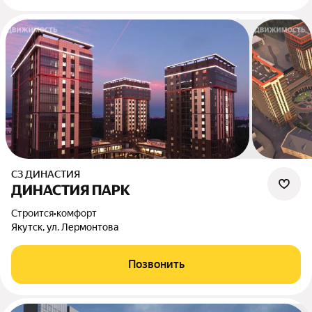
СЗ ДИНАСТИЯ
ДИНАСТИЯ ПАРК
Строится
•
комфорт
Якутск, ул. Лермонтова
Позвонить