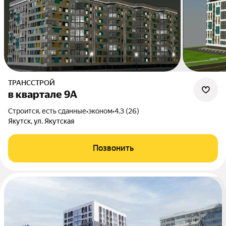
ТРАНССТРОЙ
в квартале 9А
Строится, есть сданные
•
эконом
•
4.3 (26)
Якутск, ул. Якутская
Позвонить