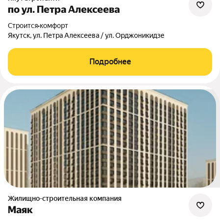
по ул. Петра Алексеева
Строится
•
комфорт
Якутск, ул. Петра Алексеева / ул. Орджоникидзе
Подробнее
Жилищно-строительная компания
Маяк