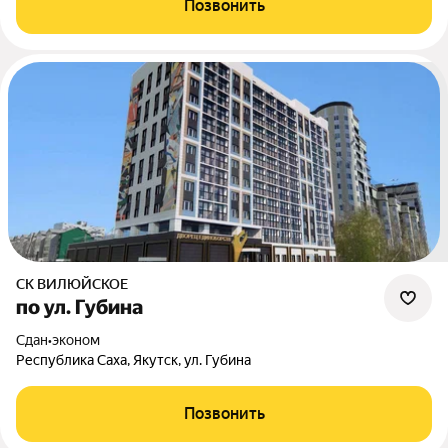
Позвонить
СК ВИЛЮЙСКОЕ
по ул. Губина
Сдан
•
эконом
Республика Саха, Якутск, ул. Губина
Позвонить