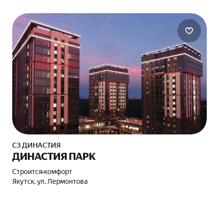
СЗ ДИНАСТИЯ
ДИНАСТИЯ ПАРК
Строится
•
комфорт
Якутск, ул. Лермонтова