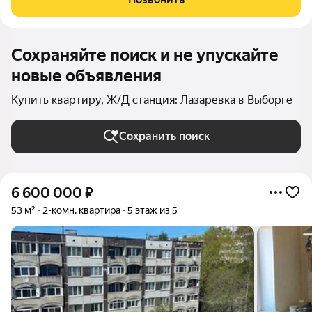
противоположной стороны дома. Высота
Сохраняйте поиск и не упускайте
новые объявления
Купить квартиру, Ж/Д станция: Лазаревка в Выборге
Сохранить поиск
6 600 000
₽
53 м²
2-комн. квартира
5 этаж из 5