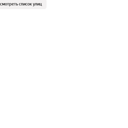
смотреть список улиц