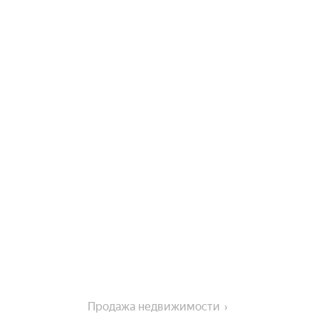
Продажа недвижимости