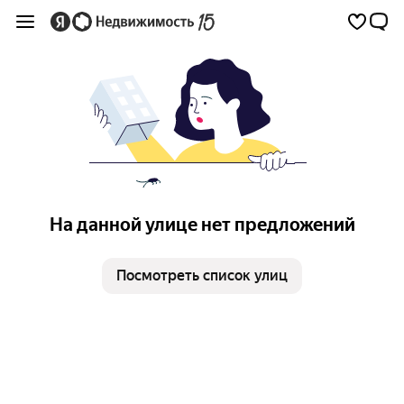
На данной улице нет предложений
Посмотреть список улиц