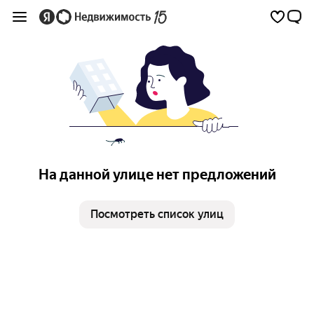
На данной улице нет предложений
Посмотреть список улиц