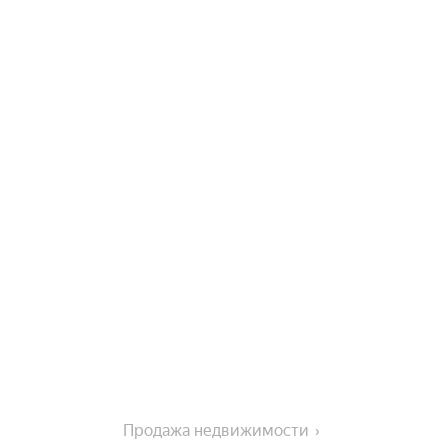
Продажа недвижимости