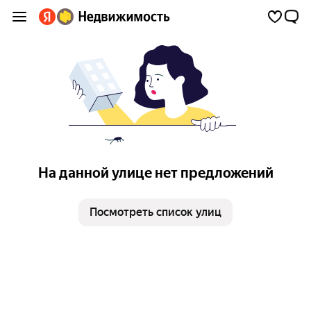
На данной улице нет предложений
Посмотреть список улиц