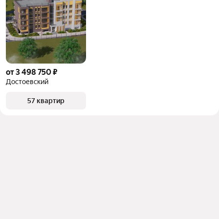
от 3 498 750 ₽
Достоевский
57 квартир