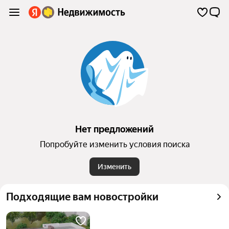
Нет предложений
Попробуйте изменить условия поиска
Изменить
Подходящие вам новостройки