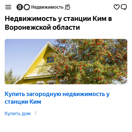
Недвижимость у станции Ким в
Воронежской области
Купить загородную недвижимость
у
станции Ким
Купить дом
7