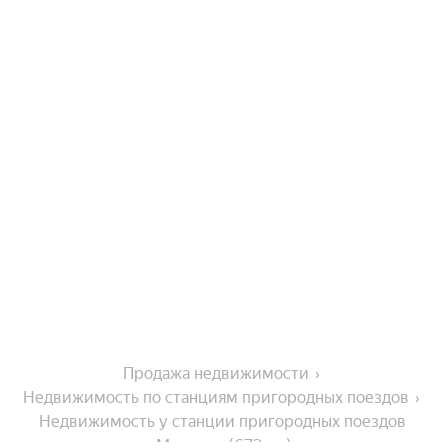
Продажа недвижимости
Недвижимость по станциям пригородных поездов
Недвижимость у станции пригородных поездов 
Меловое (673 км)