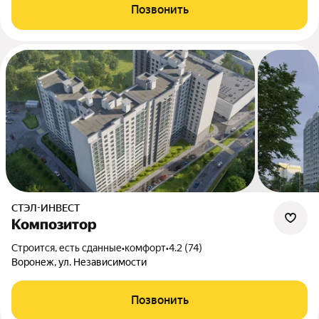
Позвонить
СТЭЛ-ИНВЕСТ
Композитор
Строится, есть сданные
•
комфорт
•
4.2 (74)
Воронеж, ул. Независимости
Позвонить