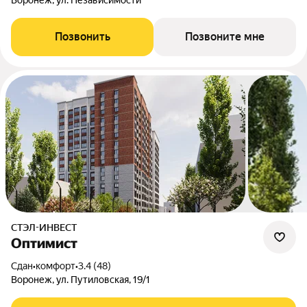
Воронеж, ул. Независимости
Позвонить
Позвоните мне
СТЭЛ-ИНВЕСТ
Оптимист
Сдан
•
комфорт
•
3.4 (48)
Воронеж, ул. Путиловская, 19/1