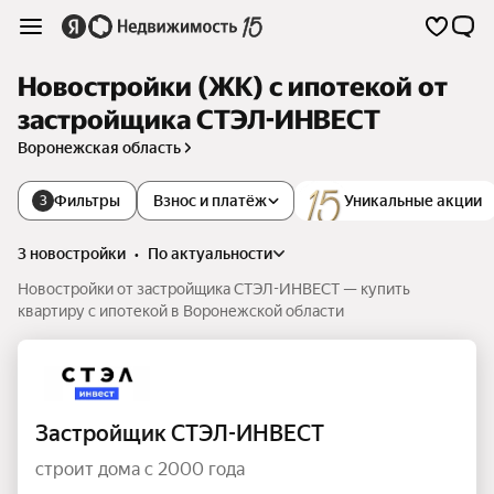
Новостройки (ЖК) с ипотекой от
застройщика СТЭЛ-ИНВЕСТ
Воронежская область
Фильтры
Взнос и платёж
Уникальные акции
3
3 новостройки
•
по актуальности
Новостройки от застройщика СТЭЛ-ИНВЕСТ — купить
квартиру с ипотекой в Воронежской области
Застройщик СТЭЛ-ИНВЕСТ
строит дома с 2000 года